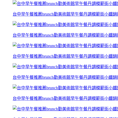
台中早午餐推薦brunch勤美術館早午餐丹調模範街小鐵
台中早午餐推薦brunch勤美術館早午餐丹調模範街小鐵
台中早午餐推薦brunch勤美術館早午餐丹調模範街小鐵
台中早午餐推薦brunch勤美術館早午餐丹調模範街小鐵
台中早午餐推薦brunch勤美術館早午餐丹調模範街小鐵