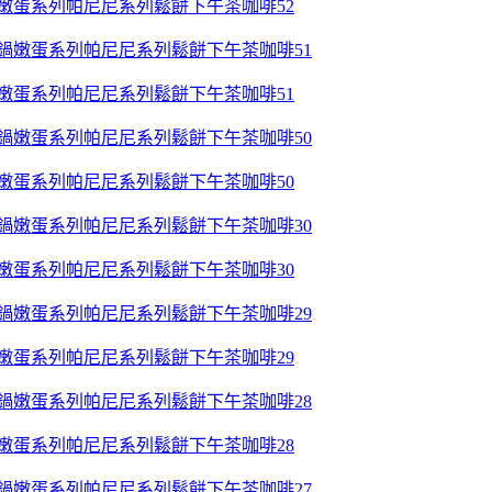
鍋嫩蛋系列帕尼尼系列鬆餅下午茶咖啡52
鍋嫩蛋系列帕尼尼系列鬆餅下午茶咖啡51
鍋嫩蛋系列帕尼尼系列鬆餅下午茶咖啡50
鍋嫩蛋系列帕尼尼系列鬆餅下午茶咖啡30
鍋嫩蛋系列帕尼尼系列鬆餅下午茶咖啡29
鍋嫩蛋系列帕尼尼系列鬆餅下午茶咖啡28