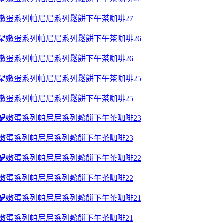
鍋嫩蛋系列帕尼尼系列鬆餅下午茶咖啡27
鍋嫩蛋系列帕尼尼系列鬆餅下午茶咖啡26
鍋嫩蛋系列帕尼尼系列鬆餅下午茶咖啡25
鍋嫩蛋系列帕尼尼系列鬆餅下午茶咖啡23
鍋嫩蛋系列帕尼尼系列鬆餅下午茶咖啡22
鍋嫩蛋系列帕尼尼系列鬆餅下午茶咖啡21