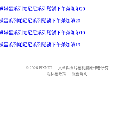
鍋嫩蛋系列帕尼尼系列鬆餅下午茶咖啡20
鍋嫩蛋系列帕尼尼系列鬆餅下午茶咖啡19
© 2026
PIXNET
｜
文章與圖片權利屬原作者所有
隱私權政策
｜
服務聲明