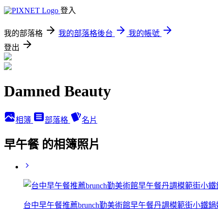
登入
我的部落格
我的部落格後台
我的帳號
登出
Damned Beauty
相簿
部落格
名片
早午餐 的相簿照片
台中早午餐推薦brunch勤美術館早午餐丹調模範街小鐵