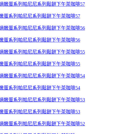
鍋嫩蛋系列帕尼尼系列鬆餅下午茶咖啡57
鍋嫩蛋系列帕尼尼系列鬆餅下午茶咖啡56
鍋嫩蛋系列帕尼尼系列鬆餅下午茶咖啡55
鍋嫩蛋系列帕尼尼系列鬆餅下午茶咖啡54
鍋嫩蛋系列帕尼尼系列鬆餅下午茶咖啡53