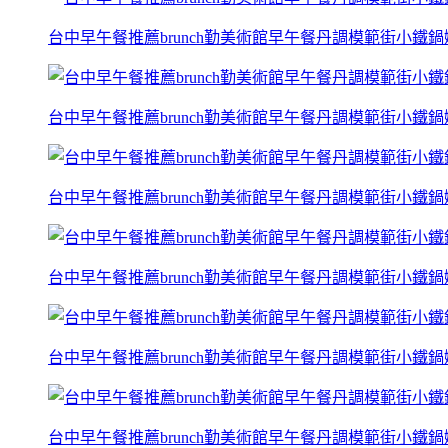
台中早午餐推薦brunch勤美術館早午餐丹調模範街小鐵
台中早午餐推薦brunch勤美術館早午餐丹調模範街小鐵
台中早午餐推薦brunch勤美術館早午餐丹調模範街小鐵
台中早午餐推薦brunch勤美術館早午餐丹調模範街小鐵
台中早午餐推薦brunch勤美術館早午餐丹調模範街小鐵
台中早午餐推薦brunch勤美術館早午餐丹調模範街小鐵