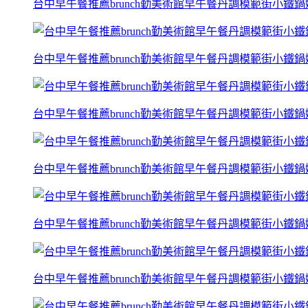
台中早午餐推薦brunch勤美術館早午餐丹調模範街小鐵
台中早午餐推薦brunch勤美術館早午餐丹調模範街小鐵
台中早午餐推薦brunch勤美術館早午餐丹調模範街小鐵
台中早午餐推薦brunch勤美術館早午餐丹調模範街小鐵
台中早午餐推薦brunch勤美術館早午餐丹調模範街小鐵
台中早午餐推薦brunch勤美術館早午餐丹調模範街小鐵