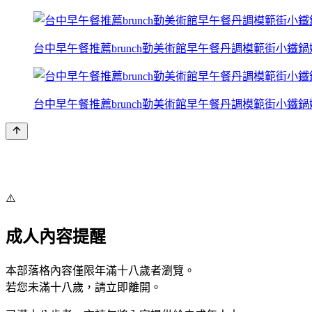
台中早午餐推薦brunch勤美術館早午餐丹調模範街小鐵
台中早午餐推薦brunch勤美術館早午餐丹調模範街小鐵
⚠️
成人內容提醒
本部落格內容僅限年滿十八歲者瀏覽。
若您未滿十八歲，請立即離開。