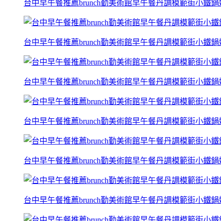
台中早午餐推薦brunch勤美術館早午餐丹調模範街小鐵
台中早午餐推薦brunch勤美術館早午餐丹調模範街小鐵
台中早午餐推薦brunch勤美術館早午餐丹調模範街小鐵
台中早午餐推薦brunch勤美術館早午餐丹調模範街小鐵
台中早午餐推薦brunch勤美術館早午餐丹調模範街小鐵
台中早午餐推薦brunch勤美術館早午餐丹調模範街小鐵