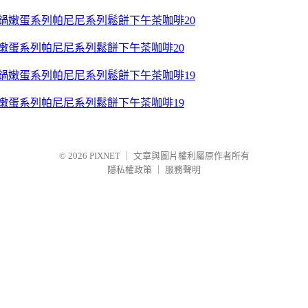
鍋嫩蛋系列帕尼尼系列鬆餅下午茶咖啡20
鍋嫩蛋系列帕尼尼系列鬆餅下午茶咖啡19
© 2026
PIXNET
｜
文章與圖片權利屬原作者所有
隱私權政策
｜
服務聲明