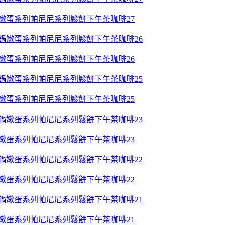
鍋嫩蛋系列帕尼尼系列鬆餅下午茶咖啡27
鍋嫩蛋系列帕尼尼系列鬆餅下午茶咖啡26
鍋嫩蛋系列帕尼尼系列鬆餅下午茶咖啡25
鍋嫩蛋系列帕尼尼系列鬆餅下午茶咖啡23
鍋嫩蛋系列帕尼尼系列鬆餅下午茶咖啡22
鍋嫩蛋系列帕尼尼系列鬆餅下午茶咖啡21