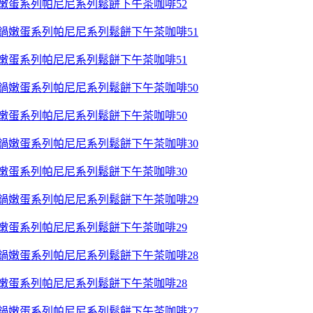
鍋嫩蛋系列帕尼尼系列鬆餅下午茶咖啡52
鍋嫩蛋系列帕尼尼系列鬆餅下午茶咖啡51
鍋嫩蛋系列帕尼尼系列鬆餅下午茶咖啡50
鍋嫩蛋系列帕尼尼系列鬆餅下午茶咖啡30
鍋嫩蛋系列帕尼尼系列鬆餅下午茶咖啡29
鍋嫩蛋系列帕尼尼系列鬆餅下午茶咖啡28