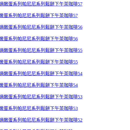
鍋嫩蛋系列帕尼尼系列鬆餅下午茶咖啡57
鍋嫩蛋系列帕尼尼系列鬆餅下午茶咖啡56
鍋嫩蛋系列帕尼尼系列鬆餅下午茶咖啡55
鍋嫩蛋系列帕尼尼系列鬆餅下午茶咖啡54
鍋嫩蛋系列帕尼尼系列鬆餅下午茶咖啡53