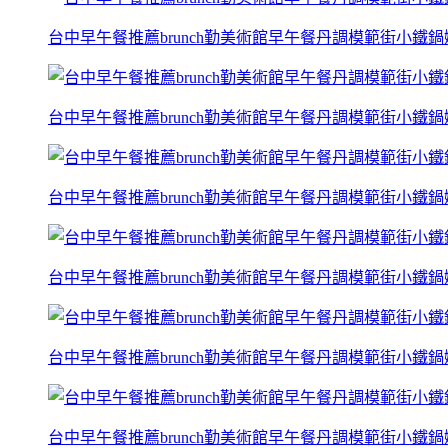
台中早午餐推薦brunch勤美術館早午餐丹調模範街小鐵
台中早午餐推薦brunch勤美術館早午餐丹調模範街小鐵
台中早午餐推薦brunch勤美術館早午餐丹調模範街小鐵
台中早午餐推薦brunch勤美術館早午餐丹調模範街小鐵
台中早午餐推薦brunch勤美術館早午餐丹調模範街小鐵
台中早午餐推薦brunch勤美術館早午餐丹調模範街小鐵