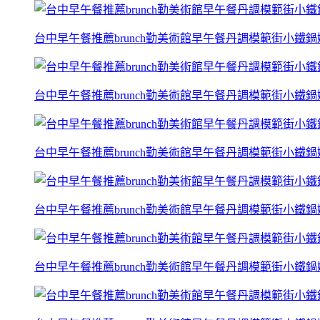
台中早午餐推薦brunch勤美術館早午餐丹調模範街小鐵
台中早午餐推薦brunch勤美術館早午餐丹調模範街小鐵
台中早午餐推薦brunch勤美術館早午餐丹調模範街小鐵
台中早午餐推薦brunch勤美術館早午餐丹調模範街小鐵
台中早午餐推薦brunch勤美術館早午餐丹調模範街小鐵