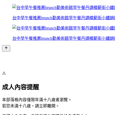
台中早午餐推薦brunch勤美術館早午餐丹調模範街小鐵
台中早午餐推薦brunch勤美術館早午餐丹調模範街小鐵
⚠️
成人內容提醒
本部落格內容僅限年滿十八歲者瀏覽。
若您未滿十八歲，請立即離開。