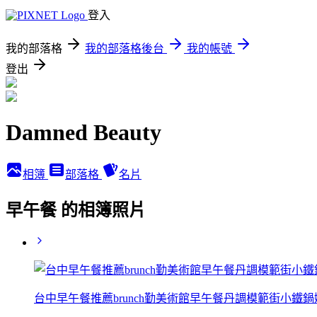
登入
我的部落格
我的部落格後台
我的帳號
登出
Damned Beauty
相簿
部落格
名片
早午餐 的相簿照片
台中早午餐推薦brunch勤美術館早午餐丹調模範街小鐵