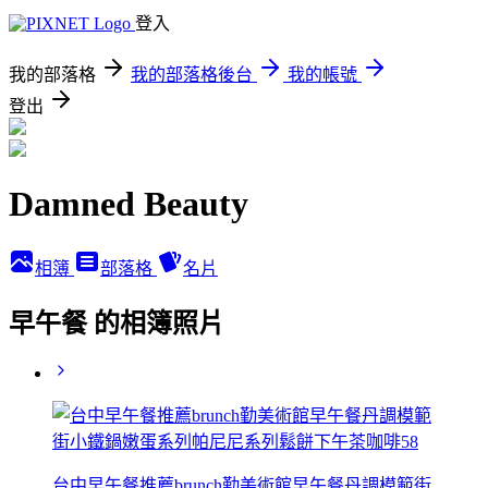
登入
我的部落格
我的部落格後台
我的帳號
登出
Damned Beauty
相簿
部落格
名片
早午餐 的相簿照片
台中早午餐推薦brunch勤美術館早午餐丹調模範街