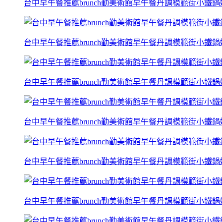
台中早午餐推薦brunch勤美術館早午餐丹調模範街小鐵
台中早午餐推薦brunch勤美術館早午餐丹調模範街小鐵
台中早午餐推薦brunch勤美術館早午餐丹調模範街小鐵
台中早午餐推薦brunch勤美術館早午餐丹調模範街小鐵
台中早午餐推薦brunch勤美術館早午餐丹調模範街小鐵
台中早午餐推薦brunch勤美術館早午餐丹調模範街小鐵