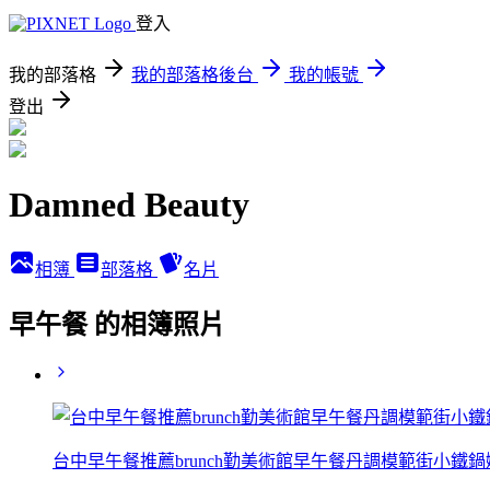
登入
我的部落格
我的部落格後台
我的帳號
登出
Damned Beauty
相簿
部落格
名片
早午餐 的相簿照片
台中早午餐推薦brunch勤美術館早午餐丹調模範街小鐵