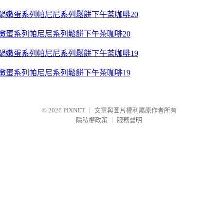
鍋嫩蛋系列帕尼尼系列鬆餅下午茶咖啡20
鍋嫩蛋系列帕尼尼系列鬆餅下午茶咖啡19
© 2026
PIXNET
｜
文章與圖片權利屬原作者所有
隱私權政策
｜
服務聲明