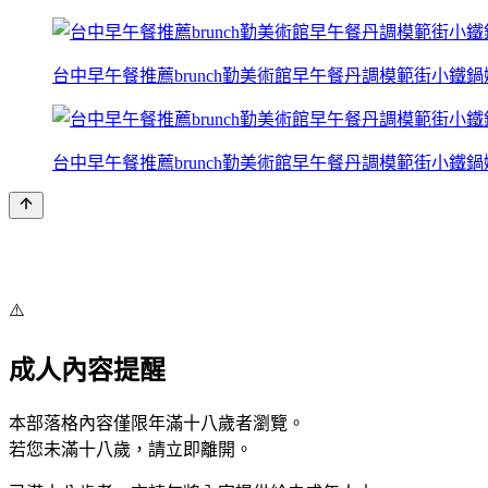
台中早午餐推薦brunch勤美術館早午餐丹調模範街小鐵
台中早午餐推薦brunch勤美術館早午餐丹調模範街小鐵
⚠️
成人內容提醒
本部落格內容僅限年滿十八歲者瀏覽。
若您未滿十八歲，請立即離開。