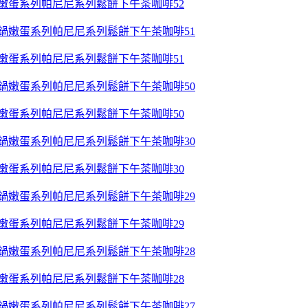
鍋嫩蛋系列帕尼尼系列鬆餅下午茶咖啡52
鍋嫩蛋系列帕尼尼系列鬆餅下午茶咖啡51
鍋嫩蛋系列帕尼尼系列鬆餅下午茶咖啡50
鍋嫩蛋系列帕尼尼系列鬆餅下午茶咖啡30
鍋嫩蛋系列帕尼尼系列鬆餅下午茶咖啡29
鍋嫩蛋系列帕尼尼系列鬆餅下午茶咖啡28