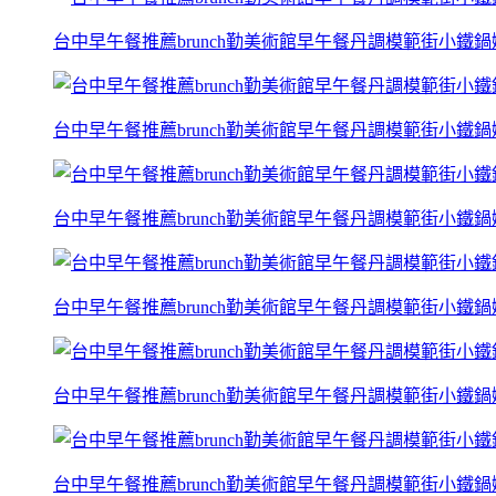
台中早午餐推薦brunch勤美術館早午餐丹調模範街小鐵
台中早午餐推薦brunch勤美術館早午餐丹調模範街小鐵
台中早午餐推薦brunch勤美術館早午餐丹調模範街小鐵
台中早午餐推薦brunch勤美術館早午餐丹調模範街小鐵
台中早午餐推薦brunch勤美術館早午餐丹調模範街小鐵
台中早午餐推薦brunch勤美術館早午餐丹調模範街小鐵