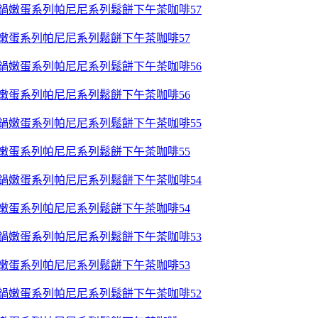
鍋嫩蛋系列帕尼尼系列鬆餅下午茶咖啡57
鍋嫩蛋系列帕尼尼系列鬆餅下午茶咖啡56
鍋嫩蛋系列帕尼尼系列鬆餅下午茶咖啡55
鍋嫩蛋系列帕尼尼系列鬆餅下午茶咖啡54
鍋嫩蛋系列帕尼尼系列鬆餅下午茶咖啡53