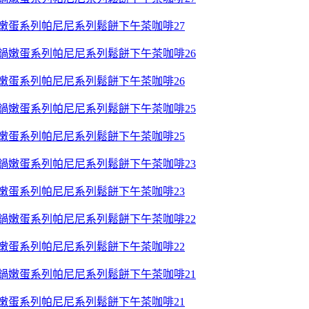
鍋嫩蛋系列帕尼尼系列鬆餅下午茶咖啡27
鍋嫩蛋系列帕尼尼系列鬆餅下午茶咖啡26
鍋嫩蛋系列帕尼尼系列鬆餅下午茶咖啡25
鍋嫩蛋系列帕尼尼系列鬆餅下午茶咖啡23
鍋嫩蛋系列帕尼尼系列鬆餅下午茶咖啡22
鍋嫩蛋系列帕尼尼系列鬆餅下午茶咖啡21