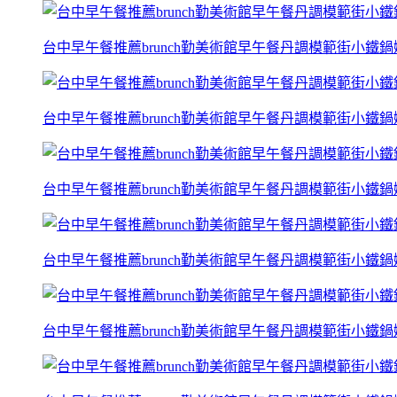
台中早午餐推薦brunch勤美術館早午餐丹調模範街小鐵
台中早午餐推薦brunch勤美術館早午餐丹調模範街小鐵
台中早午餐推薦brunch勤美術館早午餐丹調模範街小鐵
台中早午餐推薦brunch勤美術館早午餐丹調模範街小鐵
台中早午餐推薦brunch勤美術館早午餐丹調模範街小鐵