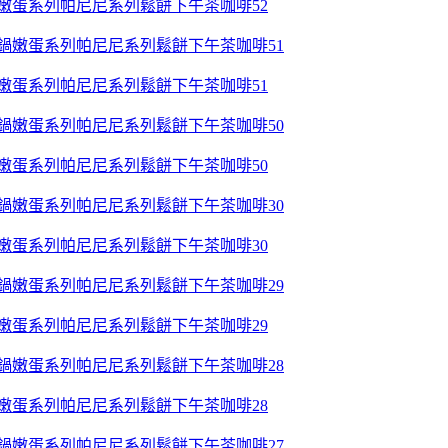
鍋嫩蛋系列帕尼尼系列鬆餅下午茶咖啡52
鍋嫩蛋系列帕尼尼系列鬆餅下午茶咖啡51
鍋嫩蛋系列帕尼尼系列鬆餅下午茶咖啡50
鍋嫩蛋系列帕尼尼系列鬆餅下午茶咖啡30
鍋嫩蛋系列帕尼尼系列鬆餅下午茶咖啡29
鍋嫩蛋系列帕尼尼系列鬆餅下午茶咖啡28