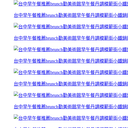
台中早午餐推薦brunch勤美術館早午餐丹調模範街小鐵
台中早午餐推薦brunch勤美術館早午餐丹調模範街小鐵
台中早午餐推薦brunch勤美術館早午餐丹調模範街小鐵
台中早午餐推薦brunch勤美術館早午餐丹調模範街小鐵
台中早午餐推薦brunch勤美術館早午餐丹調模範街小鐵