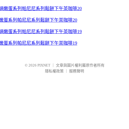
鍋嫩蛋系列帕尼尼系列鬆餅下午茶咖啡20
鍋嫩蛋系列帕尼尼系列鬆餅下午茶咖啡19
© 2026
PIXNET
｜
文章與圖片權利屬原作者所有
隱私權政策
｜
服務聲明