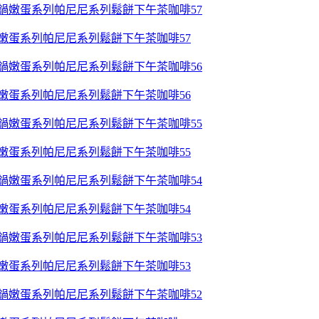
鍋嫩蛋系列帕尼尼系列鬆餅下午茶咖啡57
鍋嫩蛋系列帕尼尼系列鬆餅下午茶咖啡56
鍋嫩蛋系列帕尼尼系列鬆餅下午茶咖啡55
鍋嫩蛋系列帕尼尼系列鬆餅下午茶咖啡54
鍋嫩蛋系列帕尼尼系列鬆餅下午茶咖啡53