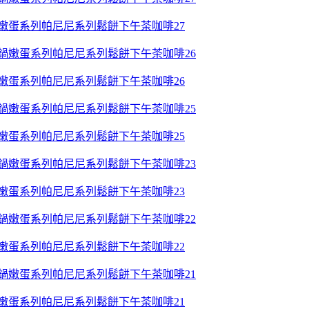
鍋嫩蛋系列帕尼尼系列鬆餅下午茶咖啡27
鍋嫩蛋系列帕尼尼系列鬆餅下午茶咖啡26
鍋嫩蛋系列帕尼尼系列鬆餅下午茶咖啡25
鍋嫩蛋系列帕尼尼系列鬆餅下午茶咖啡23
鍋嫩蛋系列帕尼尼系列鬆餅下午茶咖啡22
鍋嫩蛋系列帕尼尼系列鬆餅下午茶咖啡21