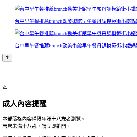
台中早午餐推薦brunch勤美術館早午餐丹調模範街小鐵
台中早午餐推薦brunch勤美術館早午餐丹調模範街小鐵
⚠️
成人內容提醒
本部落格內容僅限年滿十八歲者瀏覽。
若您未滿十八歲，請立即離開。