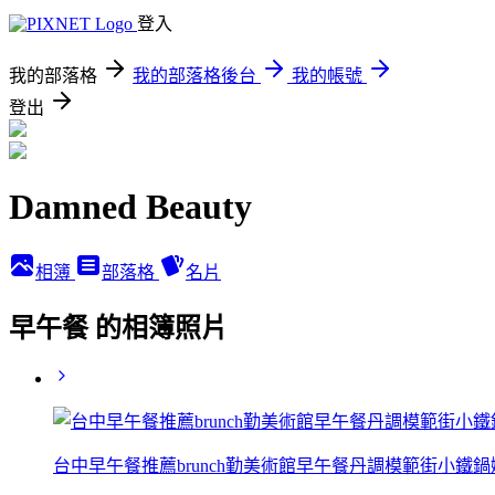
登入
我的部落格
我的部落格後台
我的帳號
登出
Damned Beauty
相簿
部落格
名片
早午餐 的相簿照片
台中早午餐推薦brunch勤美術館早午餐丹調模範街小鐵