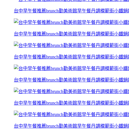
台中早午餐推薦brunch勤美術館早午餐丹調模範街小鐵
台中早午餐推薦brunch勤美術館早午餐丹調模範街小鐵
台中早午餐推薦brunch勤美術館早午餐丹調模範街小鐵
台中早午餐推薦brunch勤美術館早午餐丹調模範街小鐵
台中早午餐推薦brunch勤美術館早午餐丹調模範街小鐵
台中早午餐推薦brunch勤美術館早午餐丹調模範街小鐵