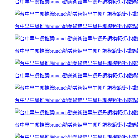
台中早午餐推薦brunch勤美術館早午餐丹調模範街小鐵
台中早午餐推薦brunch勤美術館早午餐丹調模範街小鐵
台中早午餐推薦brunch勤美術館早午餐丹調模範街小鐵
台中早午餐推薦brunch勤美術館早午餐丹調模範街小鐵
台中早午餐推薦brunch勤美術館早午餐丹調模範街小鐵
台中早午餐推薦brunch勤美術館早午餐丹調模範街小鐵